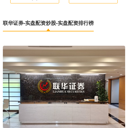
联华证券-实盘配资炒股-实盘配资排行榜