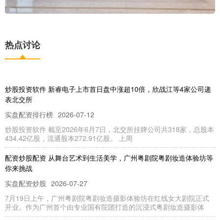
热点讨论
炒股投资软件 新睿电子上市首日盘中涨超10倍，欣战江等4家公司递
表北交所
实盘配资排行榜
2026-07-12
炒股投资软件 截至2026年6月7日，北交所挂牌公司共318家，总股本
434.42亿股，流通股本272.91亿股。 上周
配资炒股配资 从舞台艺术到生活美学，广州粤剧院粤剧妆造体验坊等
你来挑战
实盘配资炒股
2026-07-27
7月19日上午，广州粤剧院粤剧妆造摄影体验坊在红线女大剧院正式
开业。作为广州首个由专业国有院团打造的沉浸式粤剧妆造摄影体