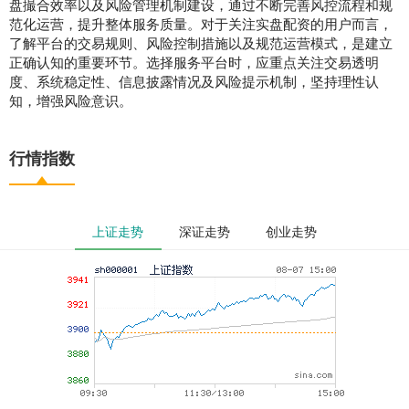
盘撮合效率以及风险管理机制建设，通过不断完善风控流程和规
范化运营，提升整体服务质量。对于关注实盘配资的用户而言，
了解平台的交易规则、风险控制措施以及规范运营模式，是建立
正确认知的重要环节。选择服务平台时，应重点关注交易透明
度、系统稳定性、信息披露情况及风险提示机制，坚持理性认
知，增强风险意识。
行情指数
上证走势
深证走势
创业走势