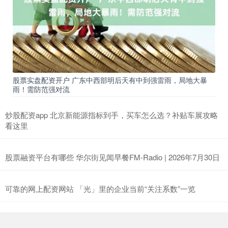
股票实盘配资开户 广东中西部明后天有中到强雷雨，局地大暴
雨！需防范强对流
炒股配资app 北京新能源指标到手，买车怎么选？补贴车展攻略
看这里
股票融资平台有哪些 华尔街见闻早餐FM-Radio | 2026年7月30日
可靠的网上配资网站 「光」里的企业当前“关注系数”一览